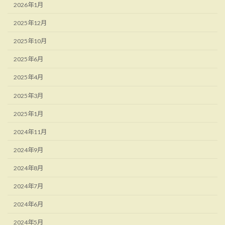
2026年1月
2025年12月
2025年10月
2025年6月
2025年4月
2025年3月
2025年1月
2024年11月
2024年9月
2024年8月
2024年7月
2024年6月
2024年5月