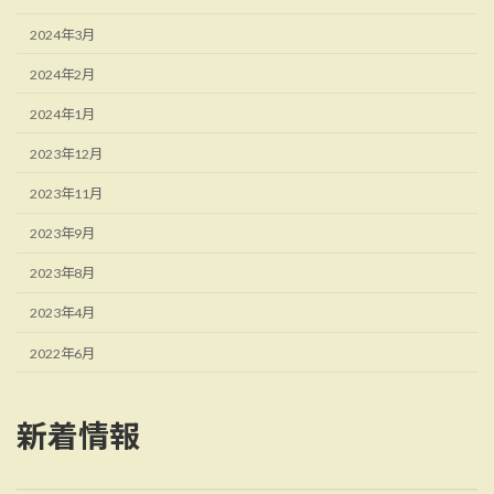
2024年3月
2024年2月
2024年1月
2023年12月
2023年11月
2023年9月
2023年8月
2023年4月
2022年6月
新着情報