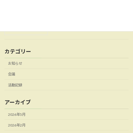
佐賀県アフターフォーラム
活動記録
2025年10月14日
カテゴリー
お知らせ
会議
活動記録
アーカイブ
2026年5月
2026年2月