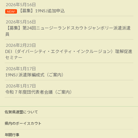
2026年5月16日
【募集】19NSJ追加申込
NEW!
2026年5月16日
【募集】第24回ニュージーランドスカウトジャンボリー派遣派遣
員
2026年2月23日
DEI（ダイバーシティ・エクイティ・インクルージョン）理解促進
セミナー
2026年1月17日
19NSJ 派遣隊編成式（ご案内）
2026年1月17日
令和７年度団代表者会議（ご案内）
佐賀県連盟について
県内のボーイスカウト
年間行事