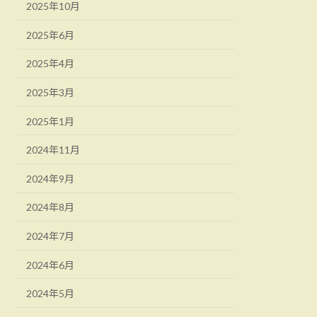
2025年10月
2025年6月
2025年4月
2025年3月
2025年1月
2024年11月
2024年9月
2024年8月
2024年7月
2024年6月
2024年5月