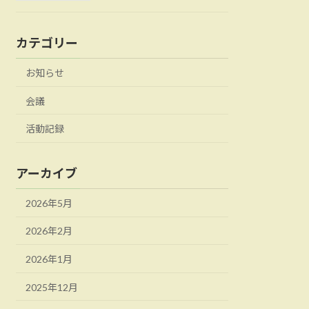
カテゴリー
お知らせ
会議
活動記録
アーカイブ
2026年5月
2026年2月
2026年1月
2025年12月