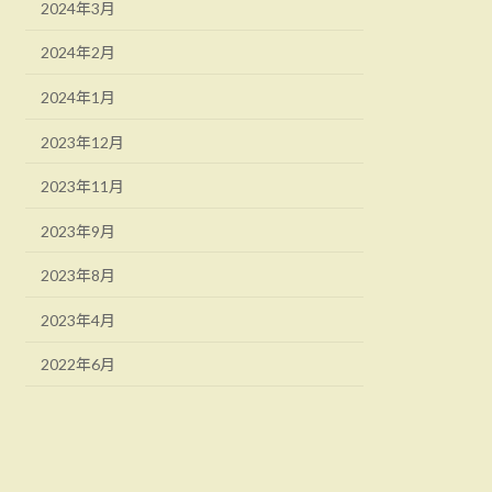
2024年3月
2024年2月
2024年1月
2023年12月
2023年11月
2023年9月
2023年8月
2023年4月
2022年6月