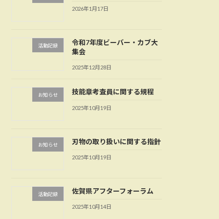
2026年1月17日
令和7年度ビーバー・カブ大
活動記録
集会
2025年12月28日
技能章考査員に関する規程
お知らせ
2025年10月19日
刃物の取り扱いに関する指針
お知らせ
2025年10月19日
佐賀県アフターフォーラム
活動記録
2025年10月14日